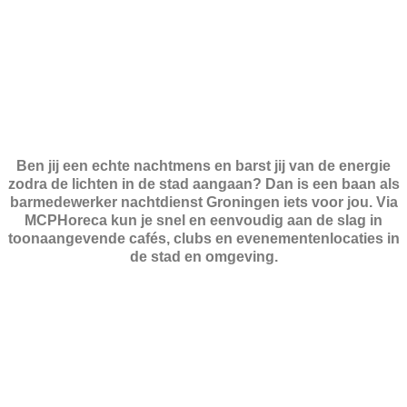
Ben jij een echte nachtmens en barst jij van de energie
zodra de lichten in de stad aangaan? Dan is een baan als
barmedewerker nachtdienst Groningen iets voor jou. Via
MCPHoreca kun je snel en eenvoudig aan de slag in
toonaangevende cafés, clubs en evenementenlocaties in
de stad en omgeving.