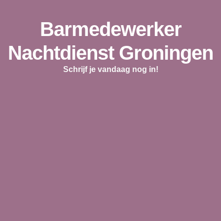
Barmedewerker
Nachtdienst Groningen
Schrijf je vandaag nog in!