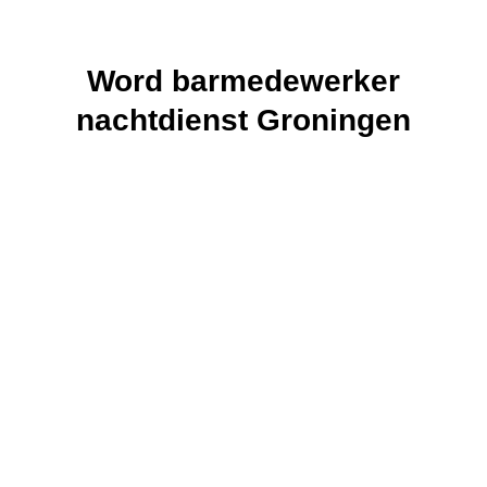
Word barmedewerker
nachtdienst Groningen