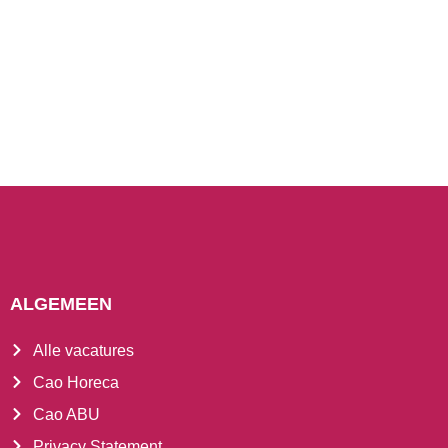
ALGEMEEN
Alle vacatures
Cao Horeca
Cao ABU
Privacy Statement