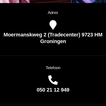
Adres
Moermanskweg 2 (Tradecenter) 9723 HM
Groningen
Telefoon
050 21 12 949