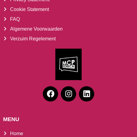
Cookie Statement
FAQ
Algemene Voorwaarden
Verzuim Regelement
MENU
Home