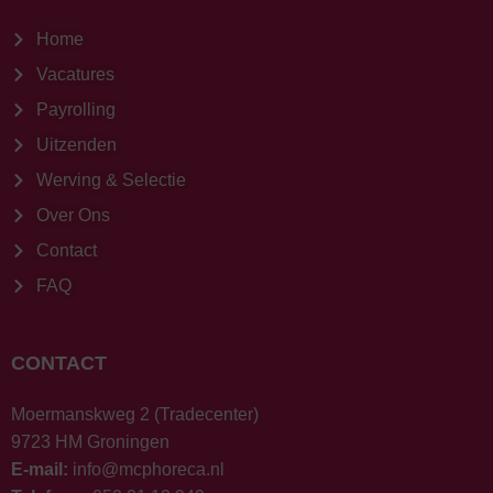
Home
Vacatures
Payrolling
Uitzenden
Werving & Selectie
Over Ons
Contact
FAQ
CONTACT
Moermanskweg 2 (Tradecenter)
9723 HM Groningen
E-mail:
info@mcphoreca.nl