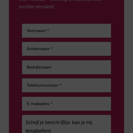
nuchter verstand
.