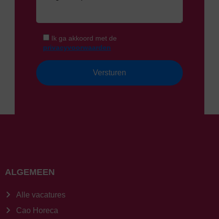
Ik ga akkoord met de
privacyvoorwaarden
ALGEMEEN
Alle vacatures
Cao Horeca