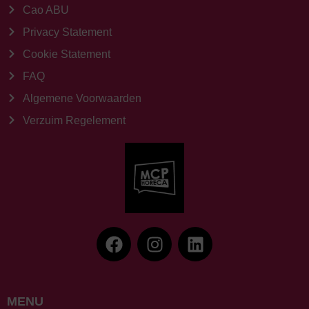
Cao ABU
Privacy Statement
Cookie Statement
FAQ
Algemene Voorwaarden
Verzuim Regelement
MENU