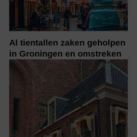
Al tientallen zaken geholpen
in Groningen en omstreken