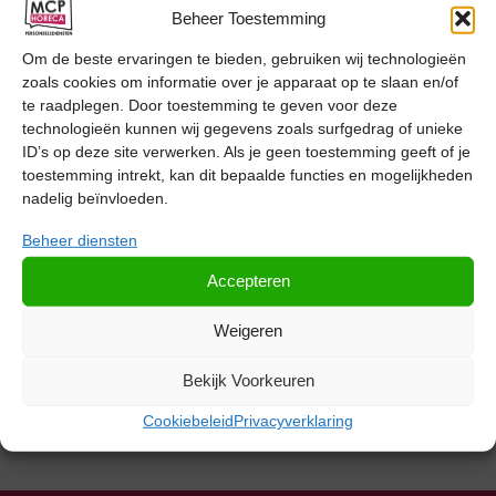
Beheer Toestemming
Om de beste ervaringen te bieden, gebruiken wij technologieën
zoals cookies om informatie over je apparaat op te slaan en/of
te raadplegen. Door toestemming te geven voor deze
technologieën kunnen wij gegevens zoals surfgedrag of unieke
ID’s op deze site verwerken. Als je geen toestemming geeft of je
toestemming intrekt, kan dit bepaalde functies en mogelijkheden
nadelig beïnvloeden.
Beheer diensten
Accepteren
Weigeren
Bekijk Voorkeuren
Cookiebeleid
Privacyverklaring