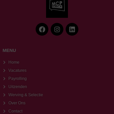
MENU
Home
Vacatures
Payrolling
Uitzenden
Werving & Selectie
Over Ons
Contact