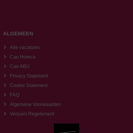
ALGEMEEN
Alle vacatures
Cao Horeca
Cao ABU
Privacy Statement
Cookie Statement
FAQ
Algemene Voorwaarden
Verzuim Regelement