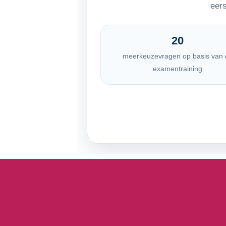
eers
20
meerkeuzevragen op basis van 
examentraining