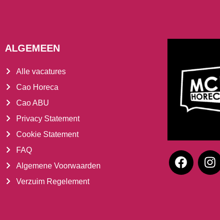
ALGEMEEN
Alle vacatures
Cao Horeca
Cao ABU
Privacy Statement
Cookie Statement
FAQ
Algemene Voorwaarden
Verzuim Regelement