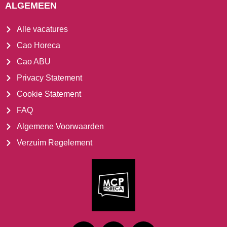
ALGEMEEN
Alle vacatures
Cao Horeca
Cao ABU
Privacy Statement
Cookie Statement
FAQ
Algemene Voorwaarden
Verzuim Regelement