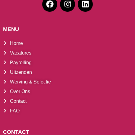
MENU
Home
Vacatures
Payrolling
Uitzenden
Werving & Selectie
Over Ons
Contact
FAQ
CONTACT