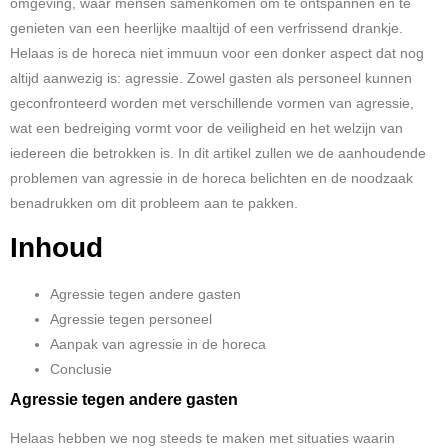
omgeving, waar mensen samenkomen om te ontspannen en te
genieten van een heerlijke maaltijd of een verfrissend drankje.
Helaas is de horeca niet immuun voor een donker aspect dat nog
altijd aanwezig is: agressie. Zowel gasten als personeel kunnen
geconfronteerd worden met verschillende vormen van agressie,
wat een bedreiging vormt voor de veiligheid en het welzijn van
iedereen die betrokken is. In dit artikel zullen we de aanhoudende
problemen van agressie in de horeca belichten en de noodzaak
benadrukken om dit probleem aan te pakken.
Inhoud
Agressie tegen andere gasten
Agressie tegen personeel
Aanpak van agressie in de horeca
Conclusie
Agressie tegen andere gasten
Helaas hebben we nog steeds te maken met situaties waarin