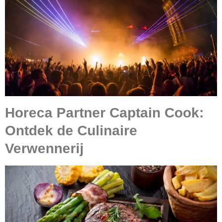
Horeca Partner Captain Cook:
Ontdek de Culinaire
Verwennerij