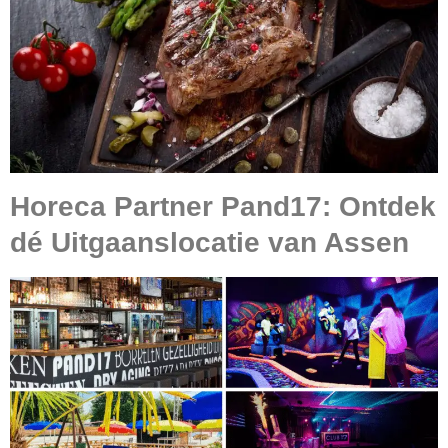
Horeca Partner Pand17: Ontdek
dé Uitgaanslocatie van Assen