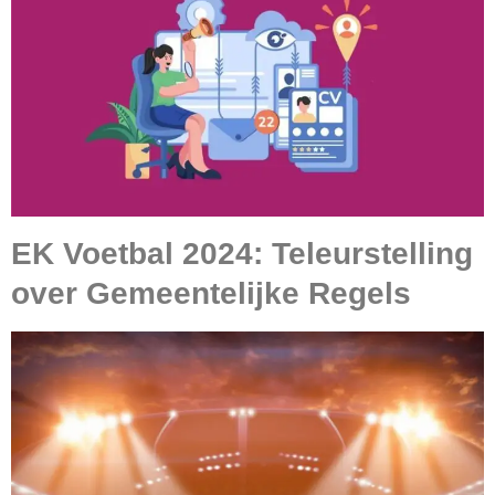
EK Voetbal 2024: Teleurstelling
over Gemeentelijke Regels