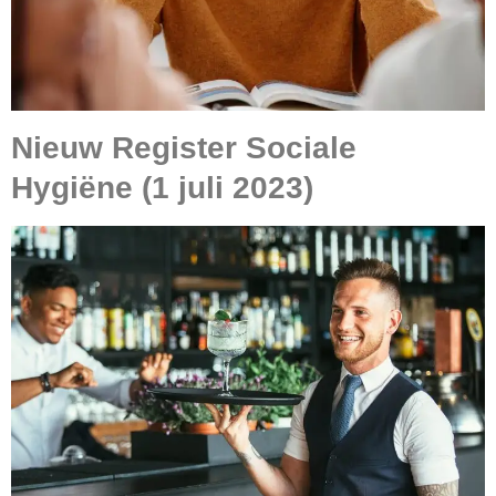
Nieuw Register Sociale
Hygiëne (1 juli 2023)