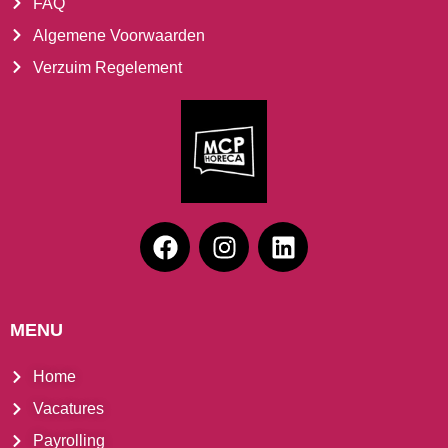
FAQ
Algemene Voorwaarden
Verzuim Regelement
MENU
Home
Vacatures
Payrolling