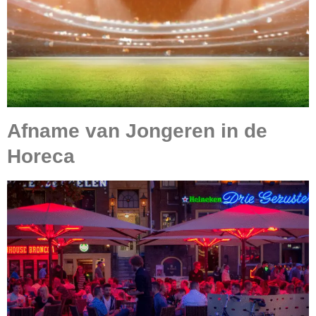
Afname van Jongeren in de
Horeca