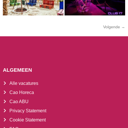
Volgende
→
ALGEMEEN
Alle vacatures
Cao Horeca
Cao ABU
Privacy Statement
Cookie Statement