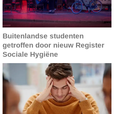
Buitenlandse studenten
getroffen door nieuw Register
Sociale Hygiëne