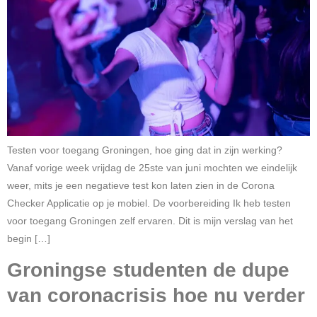
Testen voor toegang Groningen, hoe ging dat in zijn werking?
Vanaf vorige week vrijdag de 25ste van juni mochten we eindelijk
weer, mits je een negatieve test kon laten zien in de Corona
Checker Applicatie op je mobiel. De voorbereiding Ik heb testen
voor toegang Groningen zelf ervaren. Dit is mijn verslag van het
begin […]
Groningse studenten de dupe
van coronacrisis hoe nu verder