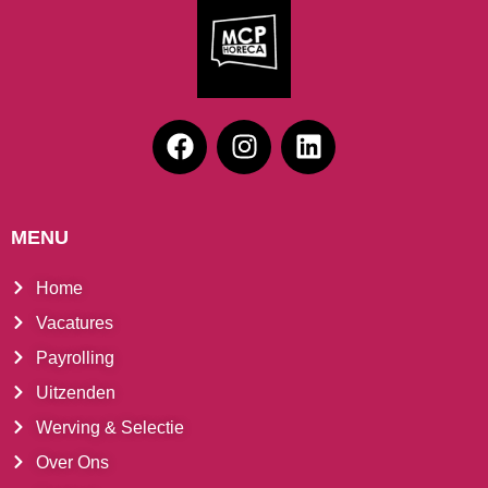
MENU
Home
Vacatures
Payrolling
Uitzenden
Werving & Selectie
Over Ons