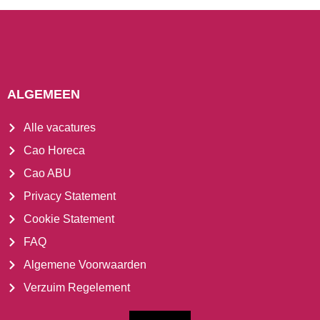
ALGEMEEN
Alle vacatures
Cao Horeca
Cao ABU
Privacy Statement
Cookie Statement
FAQ
Algemene Voorwaarden
Verzuim Regelement