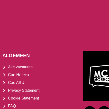
ALGEMEEN
Alle vacatures
Cao Horeca
Cao ABU
Privacy Statement
Cookie Statement
FAQ