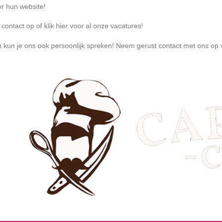
er
hun website!
contact op of klik
hier
voor al onze vacatures!
 kun je ons ook persoonlijk spreken! Neem gerust contact met ons op