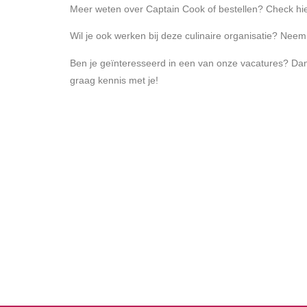
Meer weten over Captain Cook of bestellen? Check
hi
Wil je ook werken bij deze culinaire organisatie? Neem 
Ben je geïnteresseerd
in een van
onze
vacatures? Dan
graag kennis met je!