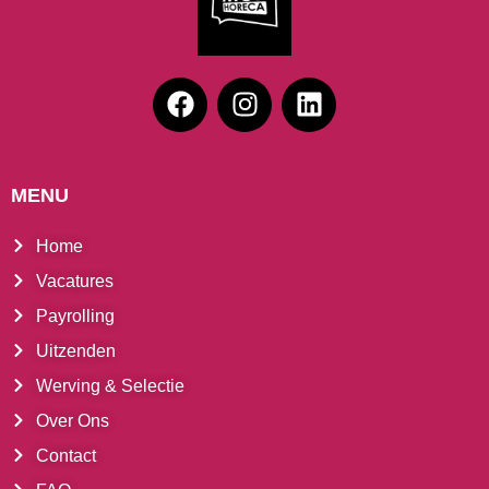
MENU
Home
Vacatures
Payrolling
Uitzenden
Werving & Selectie
Over Ons
Contact