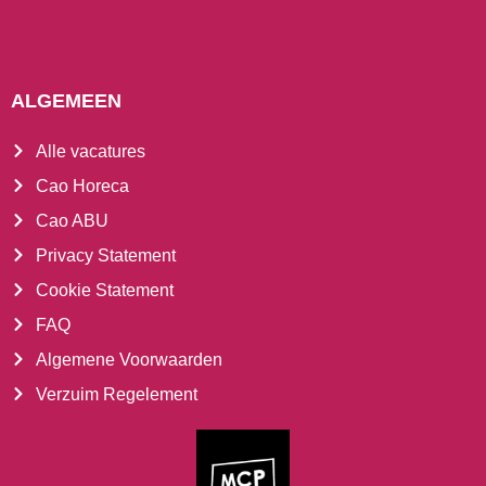
ALGEMEEN
Alle vacatures
Cao Horeca
Cao ABU
Privacy Statement
Cookie Statement
FAQ
Algemene Voorwaarden
Verzuim Regelement