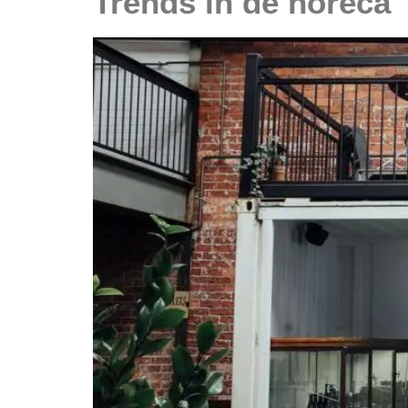
Trends in de horeca