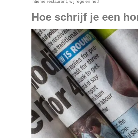
intieme restaurant, wij regelen het!
Hoe schrijf je een h