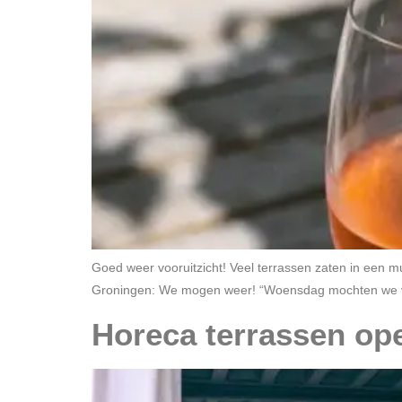
Goed weer vooruitzicht! Veel terrassen zaten in een 
Groningen: We mogen weer! “Woensdag mochten we voo
Horeca terrassen op