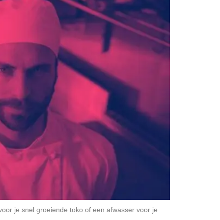
voor je snel groeiende toko of een afwasser voor je