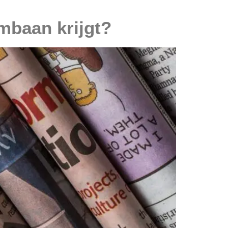
ombaan krijgt?