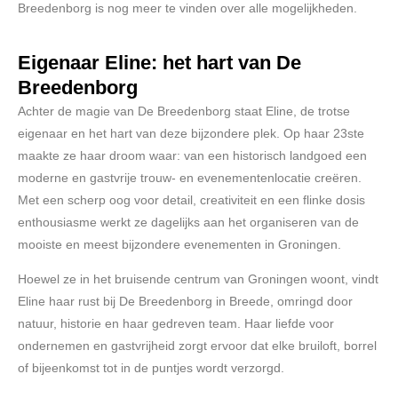
Breedenborg is nog meer te vinden over alle mogelijkheden.
Eigenaar Eline: het hart van De
Breedenborg
Achter de magie van De Breedenborg staat Eline, de trotse
eigenaar en het hart van deze bijzondere plek. Op haar 23ste
maakte ze haar droom waar: van een historisch landgoed een
moderne en gastvrije trouw- en evenementenlocatie creëren.
Met een scherp oog voor detail, creativiteit en een flinke dosis
enthousiasme werkt ze dagelijks aan het organiseren van de
mooiste en meest bijzondere evenementen in Groningen.
Hoewel ze in het bruisende centrum van Groningen woont, vindt
Eline haar rust bij De Breedenborg in Breede, omringd door
natuur, historie en haar gedreven team. Haar liefde voor
ondernemen en gastvrijheid zorgt ervoor dat elke bruiloft, borrel
of bijeenkomst tot in de puntjes wordt verzorgd.