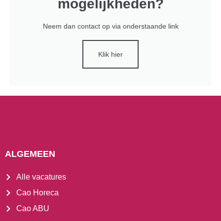
mogelijkheden?
Neem dan contact op via onderstaande link
Klik hier
ALGEMEEN
Alle vacatures
Cao Horeca
Cao ABU