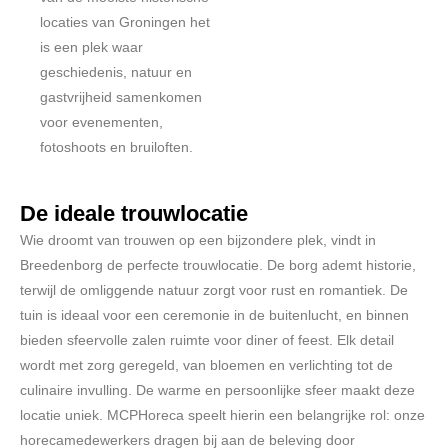
locaties van Groningen het
is een plek waar
geschiedenis, natuur en
gastvrijheid samenkomen
voor evenementen,
fotoshoots en bruiloften.
De ideale trouwlocatie
Wie droomt van trouwen op een bijzondere plek, vindt in
Breedenborg de perfecte trouwlocatie. De borg ademt historie,
terwijl de omliggende natuur zorgt voor rust en romantiek. De
tuin is ideaal voor een ceremonie in de buitenlucht, en binnen
bieden sfeervolle zalen ruimte voor diner of feest. Elk detail
wordt met zorg geregeld, van bloemen en verlichting tot de
culinaire invulling. De warme en persoonlijke sfeer maakt deze
locatie uniek. MCPHoreca speelt hierin een belangrijke rol: onze
horecamedewerkers dragen bij aan de beleving door