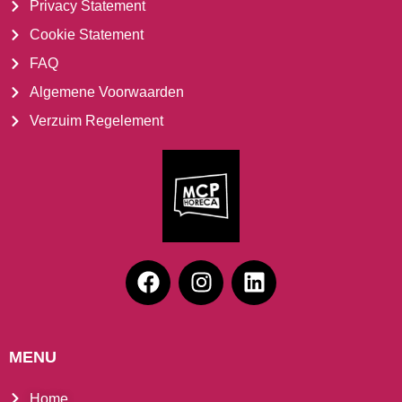
Privacy Statement
Cookie Statement
FAQ
Algemene Voorwaarden
Verzuim Regelement
MENU
Home