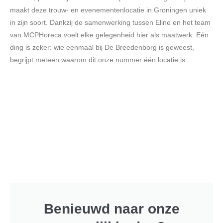
maakt deze trouw- en evenementenlocatie in Groningen uniek
in zijn soort. Dankzij de samenwerking tussen Eline en het team
van MCPHoreca voelt elke gelegenheid hier als maatwerk. Eén
ding is zeker: wie eenmaal bij De Breedenborg is geweest,
begrijpt meteen waarom dit onze nummer één locatie is.
Benieuwd naar onze