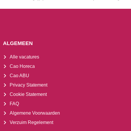
ALGEMEEN
Alle vacatures
Cao Horeca
Cao ABU
Privacy Statement
Cookie Statement
FAQ
Algemene Voorwaarden
Verzuim Regelement