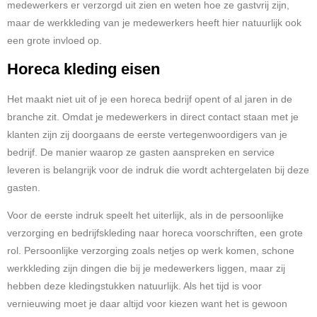
medewerkers er verzorgd uit zien en weten hoe ze gastvrij zijn,
maar de werkkleding van je medewerkers heeft hier natuurlijk ook
een grote invloed op.
Horeca kleding eisen
Het maakt niet uit of je een horeca bedrijf opent of al jaren in de
branche zit. Omdat je medewerkers in direct contact staan met je
klanten zijn zij doorgaans de eerste vertegenwoordigers van je
bedrijf. De manier waarop ze gasten aanspreken en service
leveren is belangrijk voor de indruk die wordt achtergelaten bij deze
gasten.
Voor de eerste indruk speelt het uiterlijk, als in de persoonlijke
verzorging en bedrijfskleding naar horeca voorschriften, een grote
rol. Persoonlijke verzorging zoals netjes op werk komen, schone
werkkleding zijn dingen die bij je medewerkers liggen, maar zij
hebben deze kledingstukken natuurlijk. Als het tijd is voor
vernieuwing moet je daar altijd voor kiezen want het is gewoon