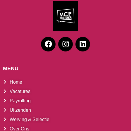
MENU
Home
Vacatures
Payrolling
Uitzenden
Werving & Selectie
Over Ons