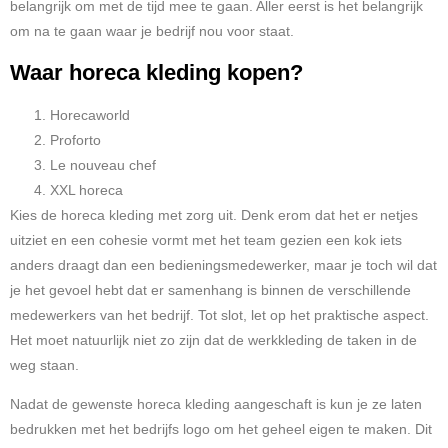
belangrijk om met de tijd mee te gaan. Aller eerst is het belangrijk
om na te gaan waar je bedrijf nou voor staat.
Waar horeca kleding kopen?
Horecaworld
Proforto
Le nouveau chef
XXL horeca
Kies de horeca kleding met zorg uit. Denk erom dat het er netjes
uitziet en een cohesie vormt met het team gezien een kok iets
anders draagt dan een bedieningsmedewerker, maar je toch wil dat
je het gevoel hebt dat er samenhang is binnen de verschillende
medewerkers van het bedrijf. Tot slot, let op het praktische aspect.
Het moet natuurlijk niet zo zijn dat de werkkleding de taken in de
weg staan.
Nadat de gewenste horeca kleding aangeschaft is kun je ze laten
bedrukken met het bedrijfs logo om het geheel eigen te maken. Dit