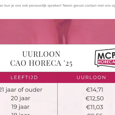
an kun je ons ook persoonlijk spreken! Neem gerust contact met ons 