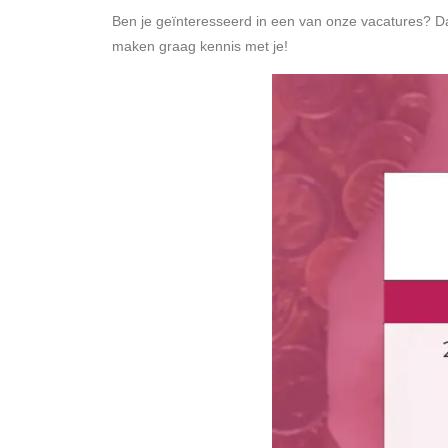
Ben je geïnteresseerd
in een van
onze
vacatures
? D
maken graag kennis met je!