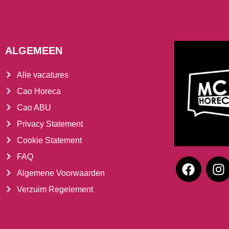
ALGEMEEN
Alle vacatures
Cao Horeca
Cao ABU
Privacy Statement
Cookie Statement
FAQ
Algemene Voorwaarden
Verzuim Regelement