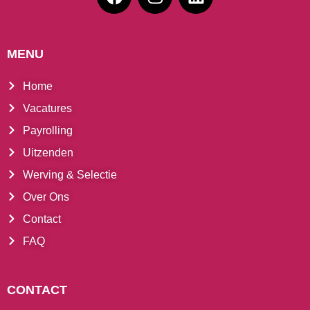
MENU
Home
Vacatures
Payrolling
Uitzenden
Werving & Selectie
Over Ons
Contact
FAQ
CONTACT