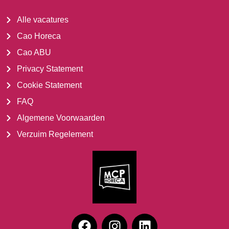
Alle vacatures
Cao Horeca
Cao ABU
Privacy Statement
Cookie Statement
FAQ
Algemene Voorwaarden
Verzuim Regelement