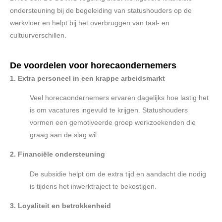
ondersteuning bij de begeleiding van statushouders op de
werkvloer en helpt bij het overbruggen van taal- en
cultuurverschillen.
De voordelen voor horecaondernemers
1. Extra personeel in een krappe arbeidsmarkt
Veel horecaondernemers ervaren dagelijks hoe lastig het
is om vacatures ingevuld te krijgen. Statushouders
vormen een gemotiveerde groep werkzoekenden die
graag aan de slag wil.
2. Financiële ondersteuning
De subsidie helpt om de extra tijd en aandacht die nodig
is tijdens het inwerktraject te bekostigen.
3. Loyaliteit en betrokkenheid