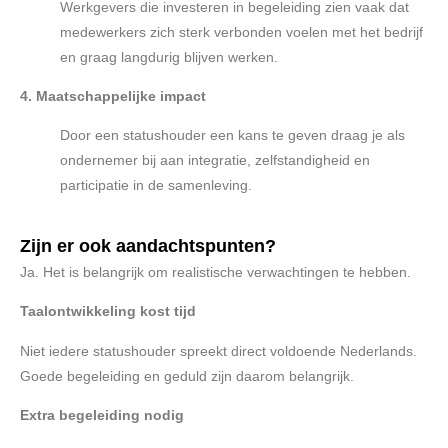
Werkgevers die investeren in begeleiding zien vaak dat
medewerkers zich sterk verbonden voelen met het bedrijf
en graag langdurig blijven werken.
4. Maatschappelijke impact
Door een statushouder een kans te geven draag je als
ondernemer bij aan integratie, zelfstandigheid en
participatie in de samenleving.
Zijn er ook aandachtspunten?
Ja. Het is belangrijk om realistische verwachtingen te hebben.
Taalontwikkeling kost tijd
Niet iedere statushouder spreekt direct voldoende Nederlands.
Goede begeleiding en geduld zijn daarom belangrijk.
Extra begeleiding nodig