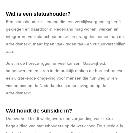
Wat is een statushouder?
Een statushouder is iemand die een verblijfsvergunning heeft
gekregen en daardoor in Nederland mag wonen, werken en
integreren. Veel statushouders willen graag deelnemen aan de
arbeidsmarkt, maar lopen vaak tegen taal- en cultuurverschillen
aan.
Juist in de horeca liggen er veel kansen. Gastvrijheid,
samenwerken en leren in de praktijk maken de horecabranche
een uitstekende omgeving voor mensen die hun weg willen
vinden binnen de Nederlandse samenleving en op de
arbeidsmarkt.
Wat houdt de subsidie in?
De overheid biedt werkgevers een vergoeding voor extra
begeleiding van statushouders op de werkvloer. De subsidie is