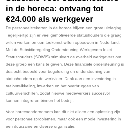
in de horeca: ontvang tot
€24.000 als werkgever
De personeelstekorten in de horeca blijven een grote uitdaging.
Tegelijkertijd zijn er veel gemotiveerde statushouders die graag
willen werken en een toekomst willen opbouwen in Nederland.
Met de Subsidieregeling Ondersteuning Werkgevers Inzet
Statushouders (SOWIS) stimuleert de overheid werkgevers om
deze groep een kans te geven. Deze financiële ondersteuning is
dus echt bedoeld voor begeleiding en ondersteuning van
statushouders op de werkvloer. Denk aan een investering in:
taalontwikkeling, inwerken en het overbruggen van
cultuurverschillen, zodat nieuwe medewerkers succesvol
kunnen integreren binnen het bedrijf.
Voor horecaondernemers kan dit niet alleen een oplossing zijn
voor personeelsproblemen, maar ook een mooie investering in
een duurzame en diverse organisatie.