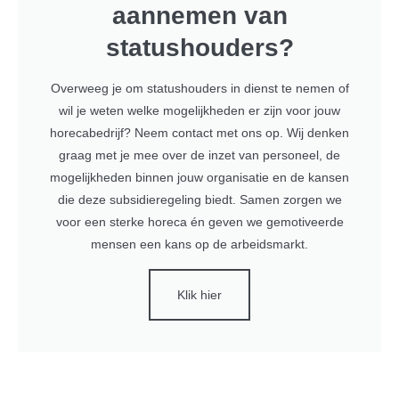
aannemen van
statushouders?
Overweeg je om statushouders in dienst te nemen of
wil je weten welke mogelijkheden er zijn voor jouw
horecabedrijf? Neem contact met ons op. Wij denken
graag met je mee over de inzet van personeel, de
mogelijkheden binnen jouw organisatie en de kansen
die deze subsidieregeling biedt. Samen zorgen we
voor een sterke horeca én geven we gemotiveerde
mensen een kans op de arbeidsmarkt.
Klik hier