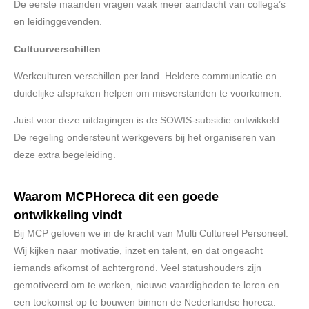
De eerste maanden vragen vaak meer aandacht van collega’s
en leidinggevenden.
Cultuurverschillen
Werkculturen verschillen per land. Heldere communicatie en
duidelijke afspraken helpen om misverstanden te voorkomen.
Juist voor deze uitdagingen is de SOWIS-subsidie ontwikkeld.
De regeling ondersteunt werkgevers bij het organiseren van
deze extra begeleiding.
Waarom MCPHoreca dit een goede
ontwikkeling vindt
Bij MCP geloven we in de kracht van Multi Cultureel Personeel.
Wij kijken naar motivatie, inzet en talent, en dat ongeacht
iemands afkomst of achtergrond. Veel statushouders zijn
gemotiveerd om te werken, nieuwe vaardigheden te leren en
een toekomst op te bouwen binnen de Nederlandse horeca.