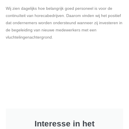
Wij zien dagelijks hoe belangrijk goed personeel is voor de
continuïteit van horecabedrijven. Daarom vinden wij het positief
dat ondernemers worden ondersteund wanneer zij investeren in
de begeleiding van nieuwe medewerkers met een
vluchtelingenachtergrond.
Interesse in het