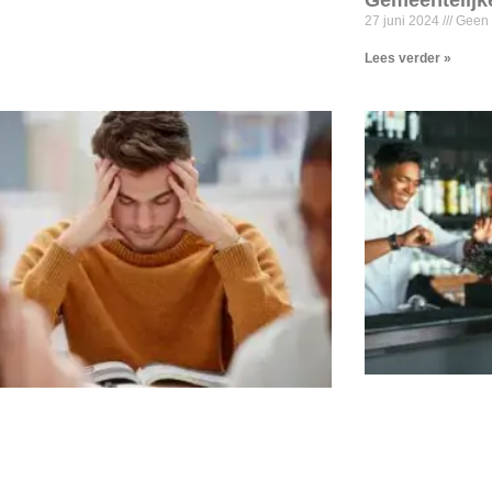
Gemeentelijk
27 juni 2024
Geen 
Lees verder »