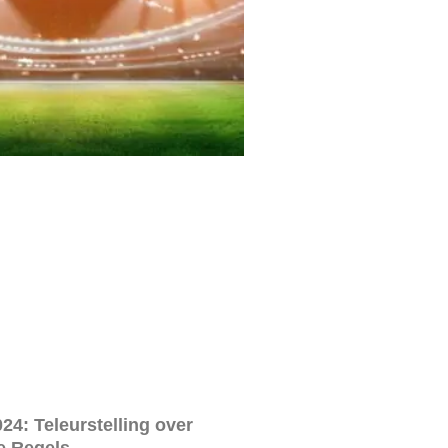
24: Teleurstelling over